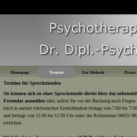
Homepage
Termine
Zur Methode
Praxis
Termine für Sprechstunden
Sie können sich zu einer Sprechstunde direkt über das nebenste
Formular anmelden
oder, sofern Sie vor der Buchung noch Fragen
mich in
meiner
telefonischen Erreichbarkeit freitags
von 7:00 bis 7:5
und freitags von 11:00 bis 11:50 Uhr
unter der Rufnummer 06051 8
erreichen.