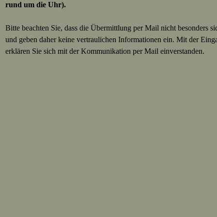
rund um die Uhr).
Bitte beachten Sie, dass die Übermittlung per Mail nicht besonders sic
und geben daher keine vertraulichen Informationen ein. Mit der Eing
erklären Sie sich mit der Kommunikation per Mail einverstanden.